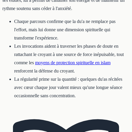
ses études, lui a permis de canaliser son énergie et de maintenir un
rythme soutenu sans céder à l'anxiété.
Chaque parcours confirme que la du'a ne remplace pas
l'effort, mais lui donne une dimension spirituelle qui
transforme l'expérience.
Les invocations aident à traverser les phases de doute en
rattachant le croyant à une source de force inépuisable, tout
comme les
moyens de protection spirituelle en islam
renforcent la défense du croyant.
La régularité prime sur la quantité : quelques du'as récitées
avec cœur chaque jour valent mieux qu'une longue séance
occasionnelle sans concentration.