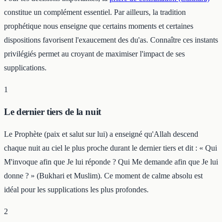
constitue un complément essentiel. Par ailleurs, la tradition
prophétique nous enseigne que certains moments et certaines
dispositions favorisent l'exaucement des du'as. Connaître ces instants
privilégiés permet au croyant de maximiser l'impact de ses
supplications.
1
Le dernier tiers de la nuit
Le Prophète (paix et salut sur lui) a enseigné qu'Allah descend
chaque nuit au ciel le plus proche durant le dernier tiers et dit : « Qui
M'invoque afin que Je lui réponde ? Qui Me demande afin que Je lui
donne ? » (Bukhari et Muslim). Ce moment de calme absolu est
idéal pour les supplications les plus profondes.
2