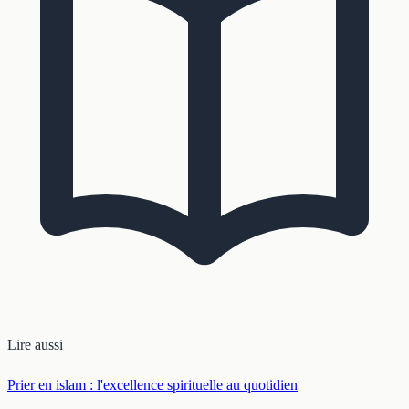
Lire aussi
Prier en islam : l'excellence spirituelle au quotidien