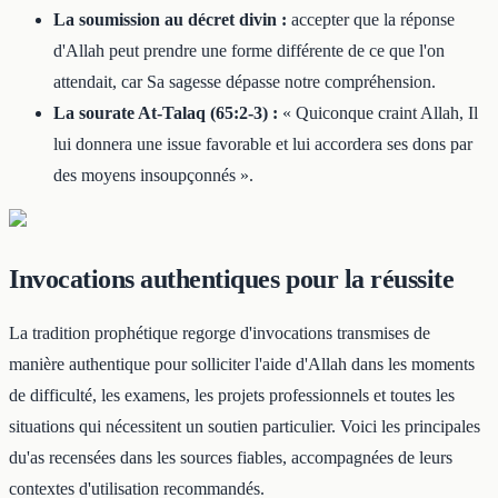
La soumission au décret divin :
accepter que la réponse
d'Allah peut prendre une forme différente de ce que l'on
attendait, car Sa sagesse dépasse notre compréhension.
La sourate At-Talaq (65:2-3) :
« Quiconque craint Allah, Il
lui donnera une issue favorable et lui accordera ses dons par
des moyens insoupçonnés ».
Invocations authentiques pour la réussite
La tradition prophétique regorge d'invocations transmises de
manière authentique pour solliciter l'aide d'Allah dans les moments
de difficulté, les examens, les projets professionnels et toutes les
situations qui nécessitent un soutien particulier. Voici les principales
du'as recensées dans les sources fiables, accompagnées de leurs
contextes d'utilisation recommandés.