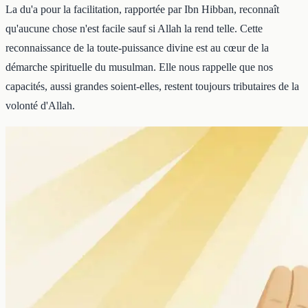
La du'a pour la facilitation, rapportée par Ibn Hibban, reconnaît
qu'aucune chose n'est facile sauf si Allah la rend telle. Cette
reconnaissance de la toute-puissance divine est au cœur de la
démarche spirituelle du musulman. Elle nous rappelle que nos
capacités, aussi grandes soient-elles, restent toujours tributaires de la
volonté d'Allah.