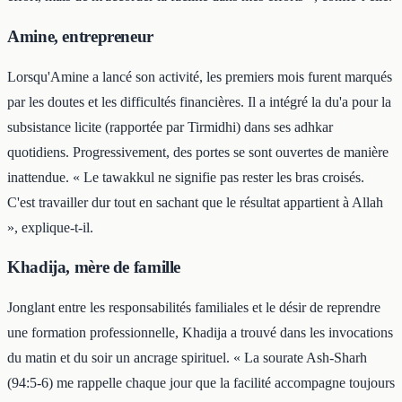
Amine, entrepreneur
Lorsqu'Amine a lancé son activité, les premiers mois furent marqués
par les doutes et les difficultés financières. Il a intégré la du'a pour la
subsistance licite (rapportée par Tirmidhi) dans ses adhkar
quotidiens. Progressivement, des portes se sont ouvertes de manière
inattendue. « Le tawakkul ne signifie pas rester les bras croisés.
C'est travailler dur tout en sachant que le résultat appartient à Allah
», explique-t-il.
Khadija, mère de famille
Jonglant entre les responsabilités familiales et le désir de reprendre
une formation professionnelle, Khadija a trouvé dans les invocations
du matin et du soir un ancrage spirituel. « La sourate Ash-Sharh
(94:5-6) me rappelle chaque jour que la facilité accompagne toujours