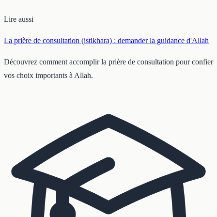
Lire aussi
La prière de consultation (istikhara) : demander la guidance d'Allah
Découvrez comment accomplir la prière de consultation pour confier
vos choix importants à Allah.