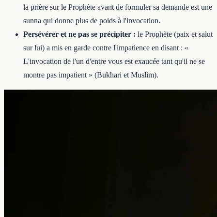
la prière sur le Prophète avant de formuler sa demande est une
sunna qui donne plus de poids à l'invocation.
Persévérer et ne pas se précipiter :
le Prophète (paix et salut
sur lui) a mis en garde contre l'impatience en disant : «
L'invocation de l'un d'entre vous est exaucée tant qu'il ne se
montre pas impatient » (Bukhari et Muslim).