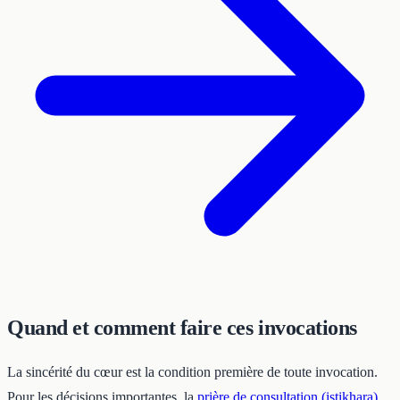
Quand et comment faire ces invocations
La sincérité du cœur est la condition première de toute invocation.
Pour les décisions importantes, la
prière de consultation (istikhara)