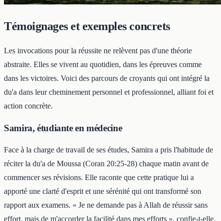
Témoignages et exemples concrets
Les invocations pour la réussite ne relèvent pas d'une théorie
abstraite. Elles se vivent au quotidien, dans les épreuves comme
dans les victoires. Voici des parcours de croyants qui ont intégré la
du'a dans leur cheminement personnel et professionnel, alliant foi et
action concrète.
Samira, étudiante en médecine
Face à la charge de travail de ses études, Samira a pris l'habitude de
réciter la du'a de Moussa (Coran 20:25-28) chaque matin avant de
commencer ses révisions. Elle raconte que cette pratique lui a
apporté une clarté d'esprit et une sérénité qui ont transformé son
rapport aux examens. « Je ne demande pas à Allah de réussir sans
effort, mais de m'accorder la facilité dans mes efforts », confie-t-elle.