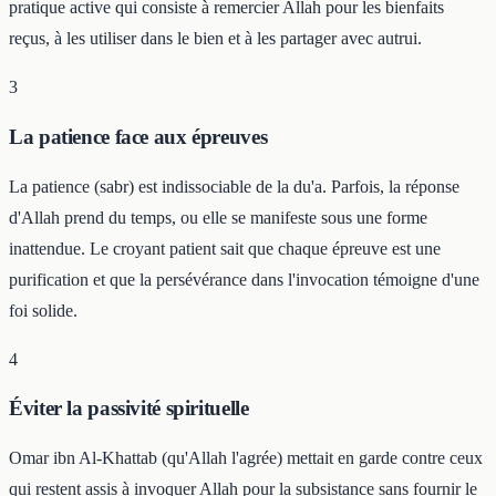
pratique active qui consiste à remercier Allah pour les bienfaits
reçus, à les utiliser dans le bien et à les partager avec autrui.
3
La patience face aux épreuves
La patience (sabr) est indissociable de la du'a. Parfois, la réponse
d'Allah prend du temps, ou elle se manifeste sous une forme
inattendue. Le croyant patient sait que chaque épreuve est une
purification et que la persévérance dans l'invocation témoigne d'une
foi solide.
4
Éviter la passivité spirituelle
Omar ibn Al-Khattab (qu'Allah l'agrée) mettait en garde contre ceux
qui restent assis à invoquer Allah pour la subsistance sans fournir le