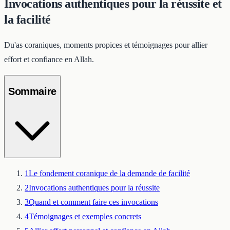
Invocations authentiques pour la réussite et
la facilité
Du'as coraniques, moments propices et témoignages pour allier
effort et confiance en Allah.
Sommaire
1
Le fondement coranique de la demande de facilité
2
Invocations authentiques pour la réussite
3
Quand et comment faire ces invocations
4
Témoignages et exemples concrets