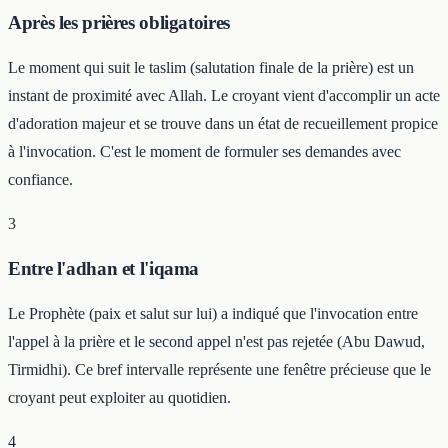
Après les prières obligatoires
Le moment qui suit le taslim (salutation finale de la prière) est un
instant de proximité avec Allah. Le croyant vient d'accomplir un acte
d'adoration majeur et se trouve dans un état de recueillement propice
à l'invocation. C'est le moment de formuler ses demandes avec
confiance.
3
Entre l'adhan et l'iqama
Le Prophète (paix et salut sur lui) a indiqué que l'invocation entre
l'appel à la prière et le second appel n'est pas rejetée (Abu Dawud,
Tirmidhi). Ce bref intervalle représente une fenêtre précieuse que le
croyant peut exploiter au quotidien.
4