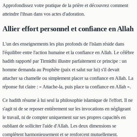
Approfondissez votre pratique de la prière et découvrez comment
atteindre l'ihsan dans vos actes d'adoration.
Allier effort personnel et confiance en Allah
L'un des enseignements les plus profonds de l'islam réside dans
l'équilibre entre l'action humaine et la confiance en Allah. Le célèbre
hadith rapporté par Tirmidhi illustre parfaitement ce principe : un
homme demanda au Prophète (paix et salut sur lui) s'il devait
attacher sa chamelle ou simplement placer sa confiance en Allah. La
réponse fut claire : « Attache-la, puis place ta confiance en Allah ».
Ce hadith résume à lui seul la philosophie islamique de l'effort. Il ne
s'agit ni de se reposer entièrement sur les invocations en négligeant
le travail, ni de compter uniquement sur ses propres capacités en
oubliant de solliciter l'aide d'Allah. Les deux dimensions se
complètent harmonieusement et se renforcent mutuellement.