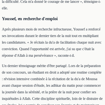
la difficulté. Cela m'a donné le courage de me lancer », témoigne-t-
elle.
Youssef, en recherche d'emploi
Après plusieurs mois de recherche infructueuse, Youssef a renforcé
ses invocations durant le dernier tiers de la nuit tout en multipliant
les candidatures. « Je récitais la du'a de facilitation chaque nuit avec
conviction. Quand l'opportunité est arrivée, j'ai su que c'était la
réponse d'Allah à ma persévérance », raconte-t-il.
Un dernier témoignage mérite d'être partagé. Lors de la préparation
de son concours, un étudiant en droit a adopté une routine complète
: révision intensive combinée à la récitation de la du'a de Moussa
avant chaque session d'étude, les adhkar du matin pour commencer
la journée dans la sérénité, et la prière de la nuit pour confier ses
inquiétudes à Allah. Cette discipline spirituelle, loin de le distraire de