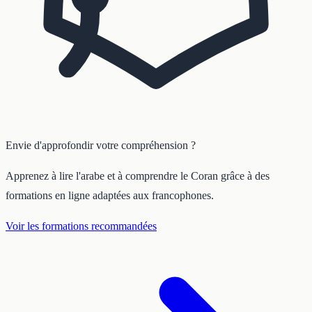
Envie d'approfondir votre compréhension ?
Apprenez à lire l'arabe et à comprendre le Coran grâce à des
formations en ligne adaptées aux francophones.
Voir les formations recommandées