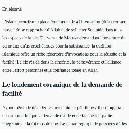
En résumé
L'islam accorde une place fondamentale à l'invocation (du'a) comme
moyen de se rapprocher d'Allah et de solliciter Son aide dans tous
les aspects de la vie. Du verset de Moussa demandant l'ouverture du
cœur aux du'as prophétiques pour la subsistance, la tradition
islamique offre un riche répertoire d'invocations pour la réussite et la
facilité. La clé réside dans la sincérité, la persévérance et l'alliance
entre l'effort personnel et la confiance totale en Allah.
Le fondement coranique de la demande de
facilité
Avant même de détailler les invocations spécifiques, il est important
de comprendre que la demande d'aide et de facilité fait partie
intégrante de la foi musulmane. Le Coran regorge de passages où les