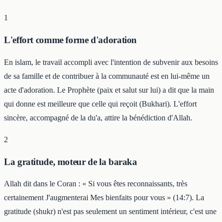
1
L'effort comme forme d'adoration
En islam, le travail accompli avec l'intention de subvenir aux besoins
de sa famille et de contribuer à la communauté est en lui-même un
acte d'adoration. Le Prophète (paix et salut sur lui) a dit que la main
qui donne est meilleure que celle qui reçoit (Bukhari). L'effort
sincère, accompagné de la du'a, attire la bénédiction d'Allah.
2
La gratitude, moteur de la baraka
Allah dit dans le Coran : « Si vous êtes reconnaissants, très
certainement J'augmenterai Mes bienfaits pour vous » (14:7). La
gratitude (shukr) n'est pas seulement un sentiment intérieur, c'est une