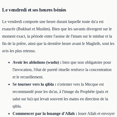
Le vendredi et ses heures bénies
Le vendredi comporte une heure durant laquelle toute du'a est
exaucée (Bukhari et Muslim). Bien que les savants divergent sur le
moment exact, la période entre l'assise de l'imam sur le minbar et la
fin de la prière, ainsi que la dernière heure avant le Maghrib, sont les
avis les plus retenus.
Avoir les ablutions (wudu) :
bien que non obligatoire pour
l'invocation, l'état de pureté rituelle renforce la concentration
et le recueillement.
Se tourner vers la qibla :
s'orienter vers la Mecque est
recommandé pour les du'as, à l'image du Prophète (paix et
salut sur lui) qui levait souvent les mains en direction de la
qibla.
Commencer par la louange d'Allah :
louer Allah et envoyer