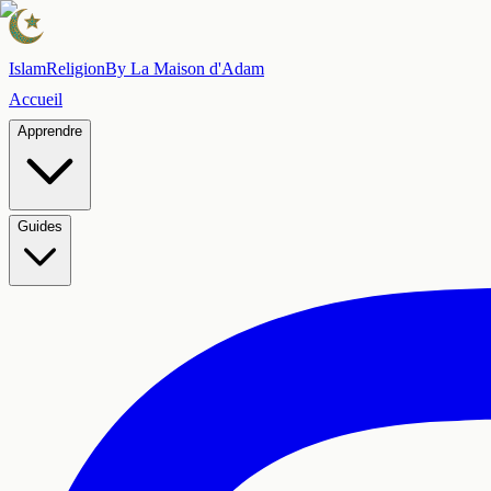
Islam
Religion
By La Maison d'Adam
Accueil
Apprendre
Guides