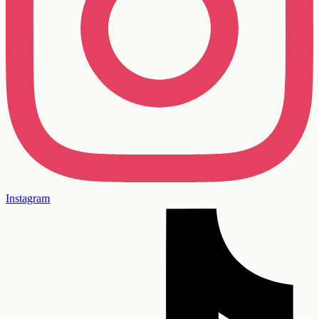
Instagram