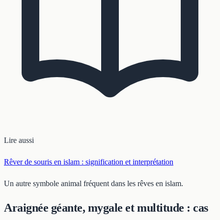
Lire aussi
Rêver de souris en islam : signification et interprétation
Un autre symbole animal fréquent dans les rêves en islam.
Araignée géante, mygale et multitude : cas