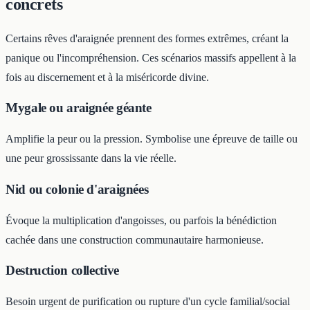
concrets
Certains rêves d'araignée prennent des formes extrêmes, créant la
panique ou l'incompréhension. Ces scénarios massifs appellent à la
fois au discernement et à la miséricorde divine.
Mygale ou araignée géante
Amplifie la peur ou la pression. Symbolise une épreuve de taille ou
une peur grossissante dans la vie réelle.
Nid ou colonie d'araignées
Évoque la multiplication d'angoisses, ou parfois la bénédiction
cachée dans une construction communautaire harmonieuse.
Destruction collective
Besoin urgent de purification ou rupture d'un cycle familial/social