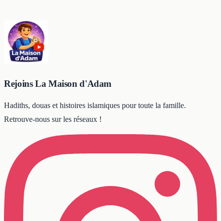
Rejoins La Maison d'Adam
Hadiths, douas et histoires islamiques pour toute la famille.
Retrouve-nous sur les réseaux !