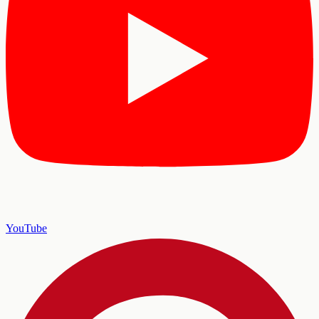
YouTube