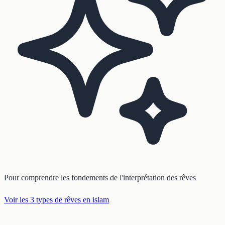
Pour comprendre les fondements de l'interprétation des rêves
Voir les 3 types de rêves en islam