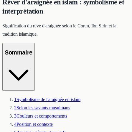
Rêver d'araignée en islam : symbolisme et
interprétation
Signification du rêve d'araignée selon le Coran, Ibn Sirin et la
tradition islamique.
Sommaire
1
Symbolisme de l'araignée en islam
2
Selon les savants musulmans
3
Couleurs et comportements
4
Position et contexte