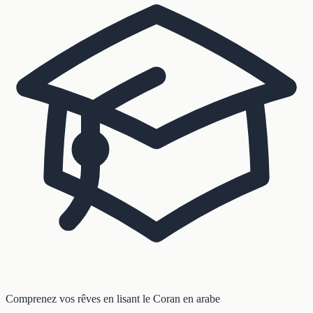
Comprenez vos rêves en lisant le Coran en arabe