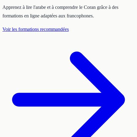
Apprenez à lire l'arabe et à comprendre le Coran grâce à des
formations en ligne adaptées aux francophones.
Voir les formations recommandées