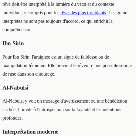
rêve doit être interprété à la lumière du vécu et du contexte
individuel, y compris pour les
rêves les plus troublants
. Les grands
interprètes ne sont pas toujours d'accord, ce qui enrichit la
compréhension.
Ibn Sirin
Pour Ibn Sirin, l'araignée est un signe de faiblesse ou de
manipulation féminine. Elle prévient le rêveur d'une possible source
de ruse dans son entourage.
Al-Nabulsi
Al-Nabulsi y voit un message d'avertissement ou une bénédiction
cachée. Il invite à l'introspection sur la loyauté et les intentions
profondes.
Interprétation moderne