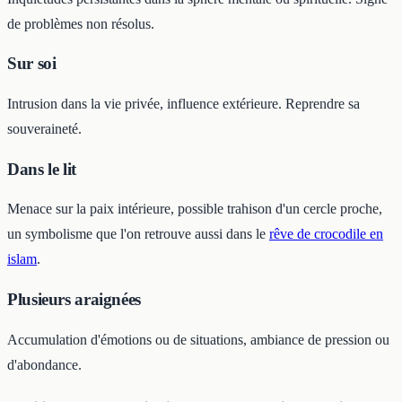
de problèmes non résolus.
Sur soi
Intrusion dans la vie privée, influence extérieure. Reprendre sa
souveraineté.
Dans le lit
Menace sur la paix intérieure, possible trahison d'un cercle proche,
un symbolisme que l'on retrouve aussi dans le
rêve de crocodile en
islam
.
Plusieurs araignées
Accumulation d'émotions ou de situations, ambiance de pression ou
d'abondance.