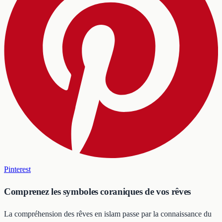
Pinterest
Comprenez les symboles coraniques de vos rêves
La compréhension des rêves en islam passe par la connaissance du