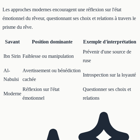
Les approches modernes encouragent une réflexion sur l'état
émotionnel du rêveur, questionnant ses choix et relations à travers le
prisme du rêve.
Savant
Position dominante
Exemple d'interprétation
Prévenir d'une source de
Ibn Sirin
Faiblesse ou manipulation
ruse
Al-
Avertissement ou bénédiction
Introspection sur la loyauté
Nabulsi
cachée
Réflexion sur l'état
Questionner ses choix et
Moderne
émotionnel
relations