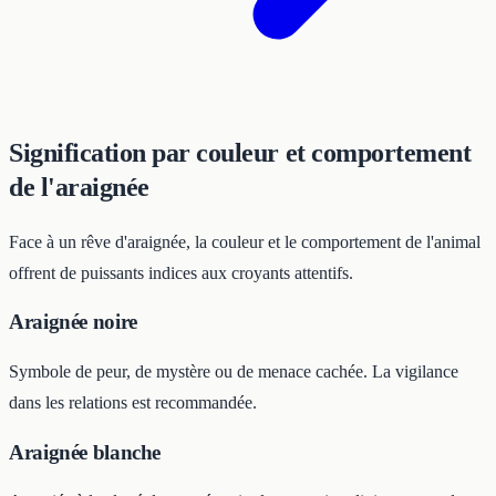
Signification par couleur et comportement
de l'araignée
Face à un rêve d'araignée, la couleur et le comportement de l'animal
offrent de puissants indices aux croyants attentifs.
Araignée noire
Symbole de peur, de mystère ou de menace cachée. La vigilance
dans les relations est recommandée.
Araignée blanche