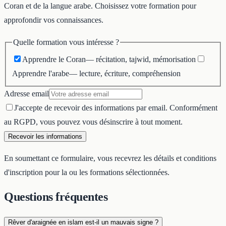
Coran et de la langue arabe. Choisissez votre formation pour
approfondir vos connaissances.
Quelle formation vous intéresse ?
Apprendre le Coran
— récitation, tajwid, mémorisation
Apprendre l'arabe
— lecture, écriture, compréhension
Adresse email
J'accepte de recevoir des informations par email. Conformément
au RGPD, vous pouvez vous désinscrire à tout moment.
Recevoir les informations
En soumettant ce formulaire, vous recevrez les détails et conditions
d'inscription pour la ou les formations sélectionnées.
Questions fréquentes
Rêver d'araignée en islam est-il un mauvais signe ?