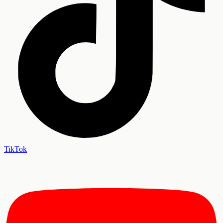
TikTok