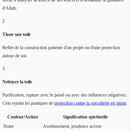
d'Allah.
2
Tisser une toile
Reflet de la construction patiente d'un projet ou d'une protection
autour de soi.
3
Nettoyer la toile
Purification, rupture avec le passé ou avec des influences négatives.
Cela rejoint les pratiques de
protection contre la sorcellerie en islam
.
Couleur/Action
Signification spirituelle
Noire
Avertissement, prudence accrue