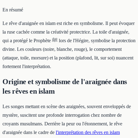
En résumé
Le rêve d'araignée en islam est riche en symbolisme. Il peut évoquer
la ruse cachée comme la créativité protectrice. La toile d'araignée,
qui a protégé le Prophète ﷺ lors de l'Hégire, symbolise la protection
divine. Les couleurs (noire, blanche, rouge), le comportement
(attaque, toile, morsure) et la position (plafond, lit, sur soi) nuancent
fortement l'interprétation.
Origine et symbolisme de l'araignée dans
les rêves en islam
Les songes mettant en scène des araignées, souvent enveloppés de
mystère, suscitent une profonde interrogation chez nombre de
croyants musulmans. Derrière la peur ou l'étonnement, le rêve
d'araignée dans le cadre de
l'interprétation des rêves en islam